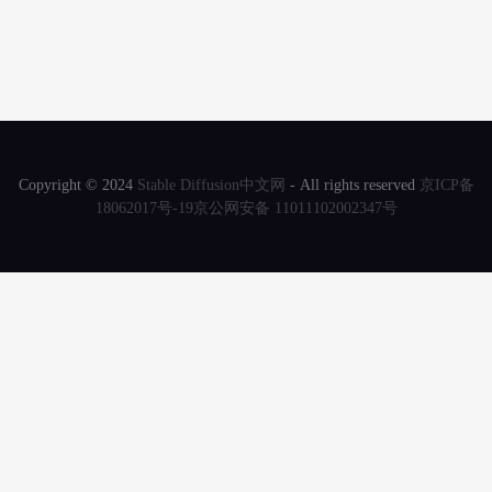
Copyright © 2024
Stable Diffusion中文网
- All rights reserved
京ICP备
18062017号-19
京公网安备 11011102002347号