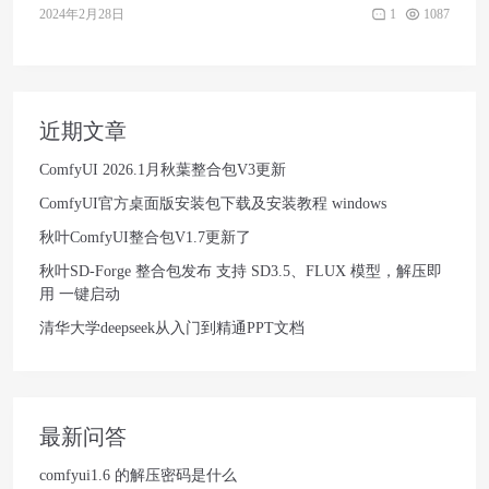
1
1087
2024年2月28日
近期文章
ComfyUI 2026.1月秋葉整合包V3更新
ComfyUI官方桌面版安装包下载及安装教程 windows
秋叶ComfyUI整合包V1.7更新了
秋叶SD-Forge 整合包发布 支持 SD3.5、FLUX 模型，解压即
用 一键启动
清华大学deepseek从入门到精通PPT文档
最新问答
comfyui1.6 的解压密码是什么