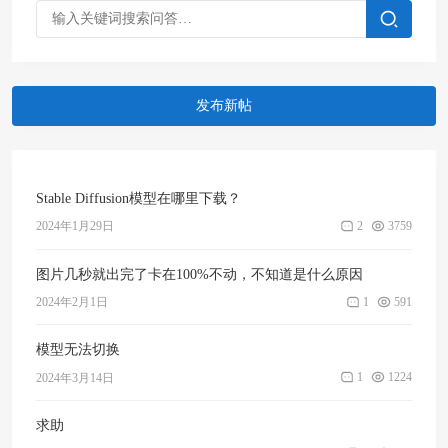
发布新帖
Stable Diffusion模型在哪里下载？
2
3759
2024年1月29日
图片几秒就出完了卡在100%不动，不知道是什么原因
1
591
2024年2月1日
模型无法切换
1
1224
2024年3月14日
求助