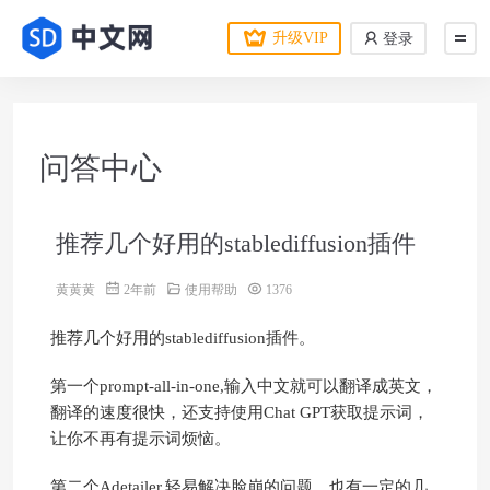
升级VIP
登录
问答中心
推荐几个好用的stablediffusion插件
黄黄黄
2年前
使用帮助
1376
推荐几个好用的stablediffusion插件。
第一个prompt-all-in-one,输入中文就可以翻译成英文，
翻译的速度很快，还支持使用Chat GPT获取提示词，
让你不再有提示词烦恼。
第二个Adetailer,轻易解决脸崩的问题，也有一定的几