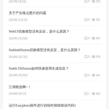
0
282
2025年3月2日
关于产生噪点图片的问题
0
341
2025年12月2日
WebUI切换模型没有反应，是什么原因？
0
461
2024年1月29日
Stablediffusion切换模型没有反应，是什么原因？
0
639
2024年2月13日
Stable Diffusion如何快速使用生成信息？
0
441
2024年1月29日
江湖救急啊~！
1
465
2024年3月5日
运行Easyphoto插件进行训练时报错错误代码1