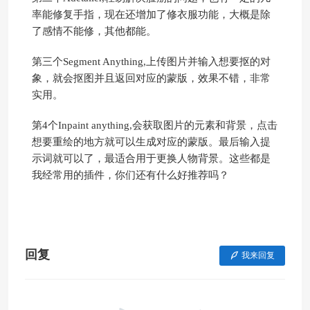
率能修复手指，现在还增加了修衣服功能，大概是除
了感情不能修，其他都能。
第三个Segment Anything,上传图片并输入想要抠的对
象，就会抠图并且返回对应的蒙版，效果不错，非常
实用。
第4个Inpaint anything,会获取图片的元素和背景，点击
想要重绘的地方就可以生成对应的蒙版。最后输入提
示词就可以了，最适合用于更换人物背景。这些都是
我经常用的插件，你们还有什么好推荐吗？
回复
我来回复