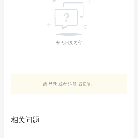
暂无回复内容
请
登录
或者
注册
后回复。
相关问题