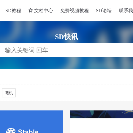
SD教程
文档中心
免费视频教程
SD论坛
联系我
SD快讯
随机